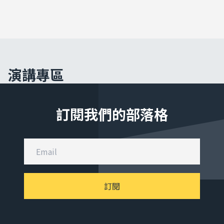
演講專區
訂閱我們的部落格
訂閱