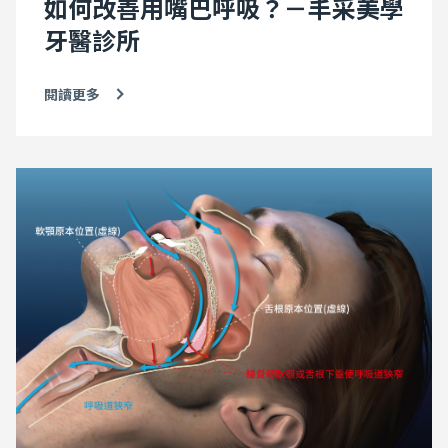
如何改善用嘴巴呼吸？－丰采美學
牙醫診所
閱讀更多