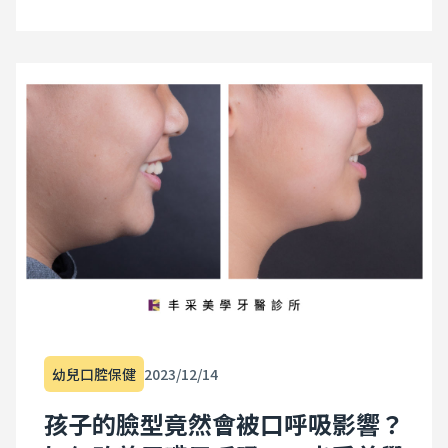
幼兒口腔保健
2023/12/14
孩子的臉型竟然會被口呼吸影響？