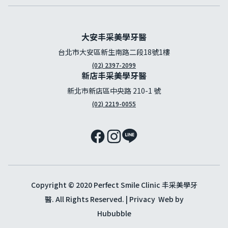
大安丰采美學牙醫
台北市大安區新生南路二段18號1樓
(02) 2397-2099
新店丰采美學牙醫
新北市新店區中央路 210-1 號
(02) 2219-0055
Copyright © 2020 Perfect Smile Clinic 丰采美學牙
醫. All Rights Reserved. |
Privacy
Web by
Hububble