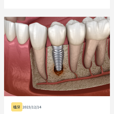
植牙
2023/12/14