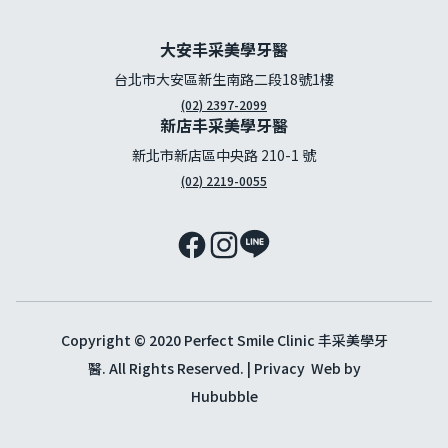
大安丰采美學牙醫
台北市大安區新生南路二段18號1樓
(02) 2397-2099
新店丰采美學牙醫
新北市新店區中央路 210-1 號
(02) 2219-0055
Copyright © 2020 Perfect Smile Clinic 丰采美學牙
醫. All Rights Reserved. |
Privacy
Web by
Hububble