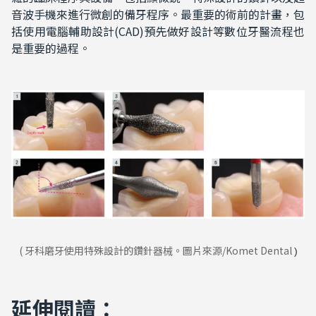
音波手機來進行微創的備牙程序。最重要的術前的計畫，包
括使用電腦輔助設計(CAD)預先做好設計等數位牙醫流程也
是重要的過程。
(
牙科磨牙使用
特殊設計的鑽針
。圖片來源/Komet Dental
)
器械
延伸閱讀：