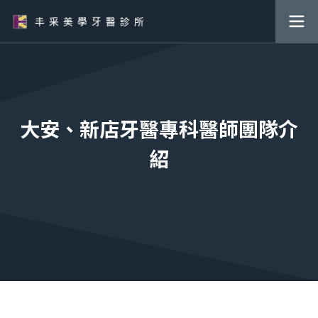
大安、新店牙醫專科醫師團隊介
紹