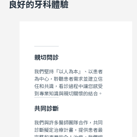
良好的牙科體驗
親切問診
我們堅持『以人為本』、以患者
為中心，聆聽患者需求並建立信
任和共識，看診過程中讓您感受
到專業知識與親切關懷的結合。
共同診斷
我們與許多醫師團隊合作，共同
診斷擬定治療計畫，提供患者最
完整和專業的全人治療。我們相