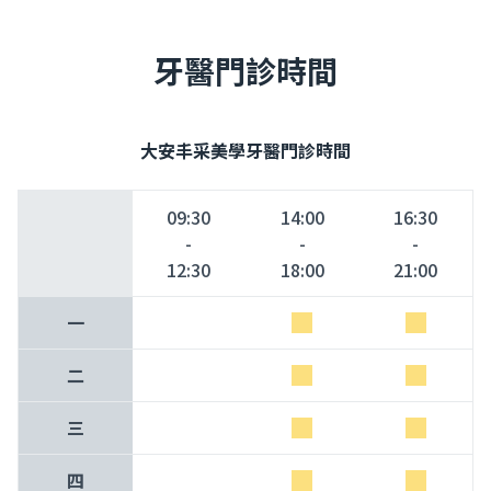
牙醫門診時間
大安丰采美學牙醫門診時間
09:30
14:00
16:30
-
-
-
12:30
18:00
21:00
一
二
三
四