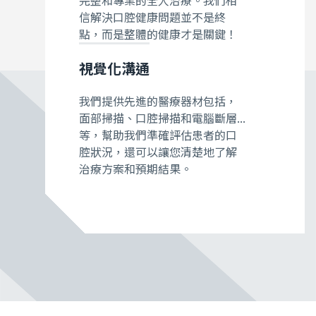
信解決口腔健康問題並不是終
點，而是整體的健康才是關鍵！
視覺化溝通
我們提供先進的醫療器材包括，
面部掃描、口腔掃描和電腦斷層...
等，幫助我們準確評估患者的口
腔狀況，還可以讓您清楚地了解
治療方案和預期結果。