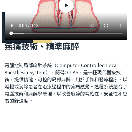
無痛技術、精準麻醉
電腦控制局部麻醉系統（Computer-Controlled Local
Anesthesia System），簡稱CCLAS，是一種現代醫療技
術，提供精確、可控的局部麻醉，用於手術和醫療程序，以
減輕或消除患者在治療過程中的疼痛感覺。這種系統結合了
電腦技術和麻醉學原理，以改善麻醉的精確性、安全性和患
者的舒適度。