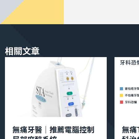
相關文章
無痛牙醫｜推薦電腦控制
無痛