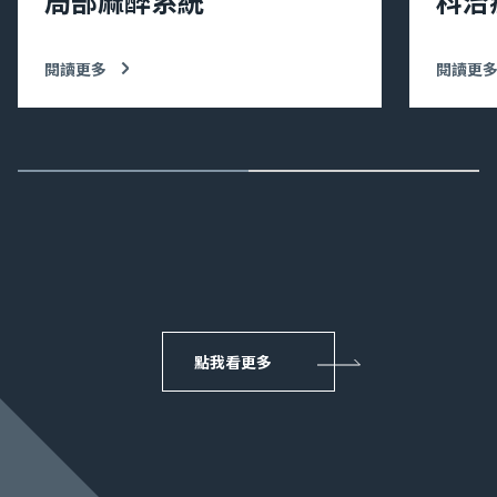
局部麻醉系統
科治
閱讀更多
閱讀更
點我看更多