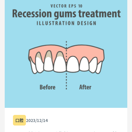
口腔
2023/12/14