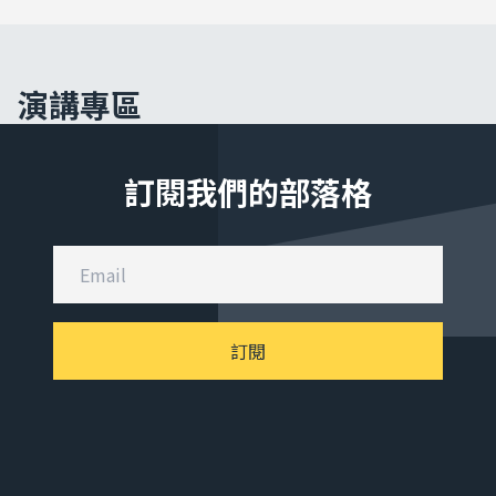
演講專區
訂閱我們的部落格
訂閱