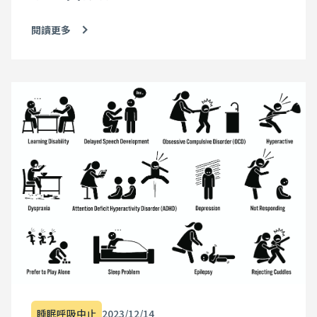
閱讀更多
睡眠呼吸中止
2023/12/14