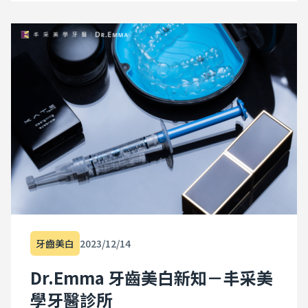
牙齒美白
2023/12/14
Dr.Emma 牙齒美白新知－丰采美
學牙醫診所