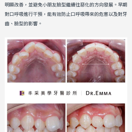
明顯改善，並避免小朋友臉型繼續往惡化的方向發展。早期
對口呼吸進行干預，能有效防止口呼吸帶來的危害以及對牙
齒、臉型的影響。