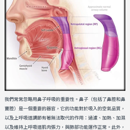
我們常常忽略用鼻子呼吸的重要性。鼻子（包括了鼻腔和鼻
竇腔）是一個重要的器官，它的功能對於吸入的空氣品質，
以及上呼吸道調節有著無法取代的作用：過濾、加熱、加濕
以及維持上呼吸道肌肉張力，與肺部功能運作正常。此外，