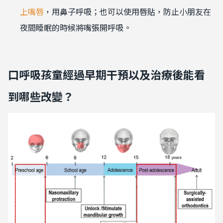
上嘴唇
，用鼻子呼吸；也可以使用唇貼，防止小朋友在
夜間睡眠的時候將嘴張開呼吸。
口呼吸孩童經過早期干預以及治療後能看
到哪些改變？