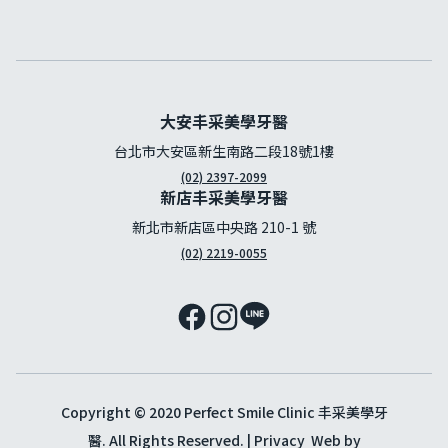
大安丰采美學牙醫
台北市大安區新生南路二段18號1樓
(02) 2397-2099
新店丰采美學牙醫
新北市新店區中央路 210-1 號
(02) 2219-0055
Copyright © 2020 Perfect Smile Clinic 丰采美學牙
醫. All Rights Reserved. |
Privacy
Web by