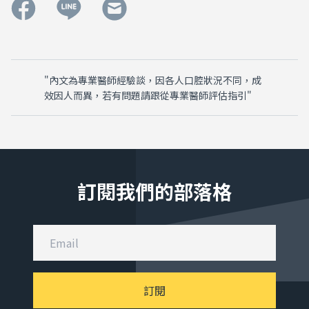
"內文為專業醫師經驗談，因各人口腔狀況不同，成
效因人而異，若有問題請跟從專業醫師評估指引"
訂閱我們的部落格
訂閱