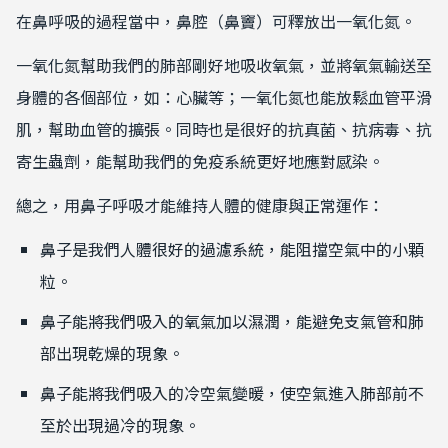
在鼻呼吸的過程當中，鼻腔（鼻竇）可釋放出一氧化氮。
一氧化氮幫助我們的肺部剛好地吸收氧氣，並將氧氣輸送至
身體的各個部位，如：心臟等；一氧化氮也能放鬆血管平滑
肌，幫助血管的擴張。同時也是很好的抗真菌、抗病毒、抗
寄生蟲劑，能幫助我們的免疫系統更好地應對感染。
總之，用鼻子呼吸才能維持人體的健康與正常運作：
鼻子是我們人體很好的過濾系統，能阻擋空氣中的小顆
粒。
鼻子能將我們吸入的氧氣加以濕潤，能避免支氣管和肺
部出現乾燥的現象。
鼻子能將我們吸入的冷空氣變暖，使空氣進入肺部前不
至於出現過冷的現象。