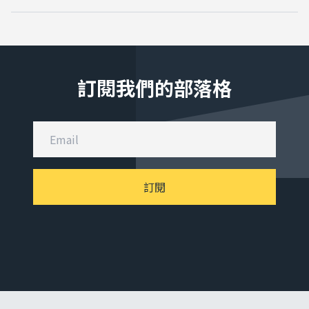
訂閱我們的部落格
訂閱