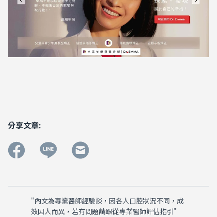
分享文章:
"內文為專業醫師經驗談，因各人口腔狀況不同，成
效因人而異，若有問題請跟從專業醫師評估指引"