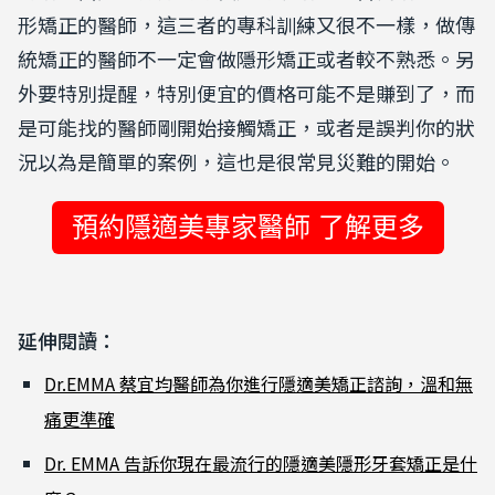
形矯正的醫師，這三者的專科訓練又很不一樣，做傳
統矯正的醫師不一定會做隱形矯正或者較不熟悉。另
外要特別提醒，特別便宜的價格可能不是賺到了，而
是可能找的醫師剛開始接觸矯正，或者是誤判你的狀
況以為是簡單的案例，這也是很常見災難的開始。
預約隱適美專家醫師 了解更多
延伸閱讀：
Dr.EMMA 蔡宜均醫師為你進行隱適美矯正諮詢，溫和無
痛更準確
Dr. EMMA 告訴你現在最流行的隱適美隱形牙套矯正是什