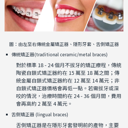
圖：由左至右傳統金屬矯正器、隱形牙套、舌側矯正器
傳統矯正器(traditional ceramic/metal braces)
對於標準 18 - 24 個月不拔牙的矯正療程，傳統
陶瓷自鎖式矯正器約在 15 萬至 18 萬之間；傳
統金屬自鎖式矯正器約在 12 萬至 14 萬元；非
自鎖式矯正器價格會再低一點。若需拔牙或深
咬的情況，治療時間約在 24 - 36 個月間，費用
會再高約 2 萬至 4 萬元。
舌側矯正器 (lingual braces)
舌側矯正器是在隱形牙套發明前的產物，主要