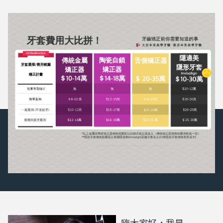
嗨大家好，我是