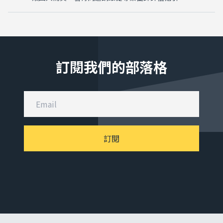
訂閱我們的部落格
訂閱