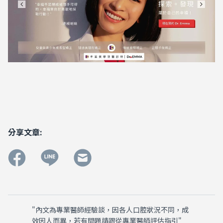
分享文章:
"內文為專業醫師經驗談，因各人口腔狀況不同，成
效因人而異，若有問題請跟從專業醫師評估指引"