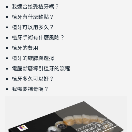
我適合接受植牙嗎？
植牙有什麼缺點？
植牙可以用多久？
植牙⼿術有什麼風險？
植牙的費⽤
植牙的廠牌與選擇
電腦斷層導引植牙的流程
植牙多久可以好？
我需要補骨嗎？