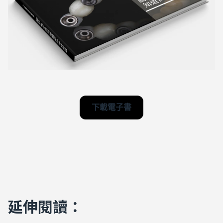
下載電子書
延伸閱讀：