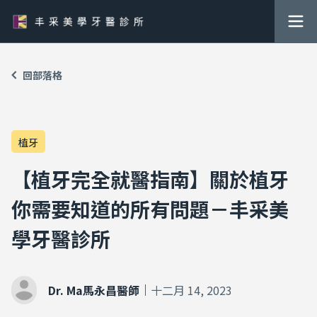
回部落格
植牙
【植牙完全就醫指南】關於植牙
你需要知道的所有問題－丰采美
學牙醫診所
Dr. Ma馬永昌醫師
十二月 14, 2023