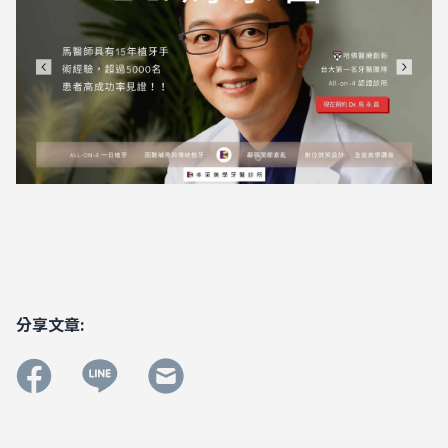
分享文章: