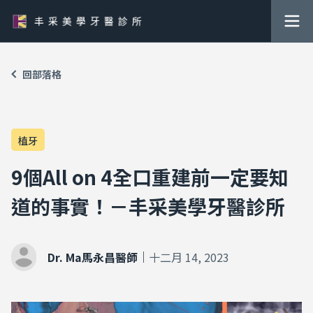
回部落格
植牙
9個All on 4全口重建前一定要知
道的事實！－丰采美學牙醫診所
Dr. Ma馬永昌醫師
十二月 14, 2023