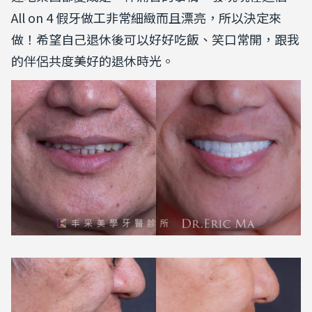
All on 4 假牙做工非常細緻而且漂亮，所以決定來
做！希望自己退休後可以好好吃飯、笑口常開，跟我
的伴侶共度美好的退休時光。