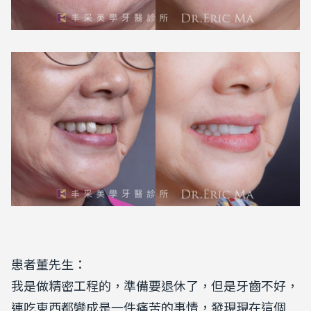
患者董先生：
我是做精密工程的，準備要退休了，但是牙齒不好，
連吃東西都變成是一件痛苦的事情，發現現在這個