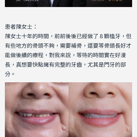
患者陳女士：
陳女士十年的時間，前前後後已經做了 8 顆植牙，但
有些地方的骨頭不夠，需要補骨，還要等骨頭長好才
能做後續的療程，對我來說，等待的時間實在好漫
長，真想要快點擁有完整的牙齒，尤其是門牙的部
分。