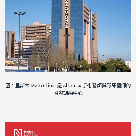
圖：里斯本 Malo Clinic 是 All-on-4 手術醫師與假牙醫師的
國際訓練中心