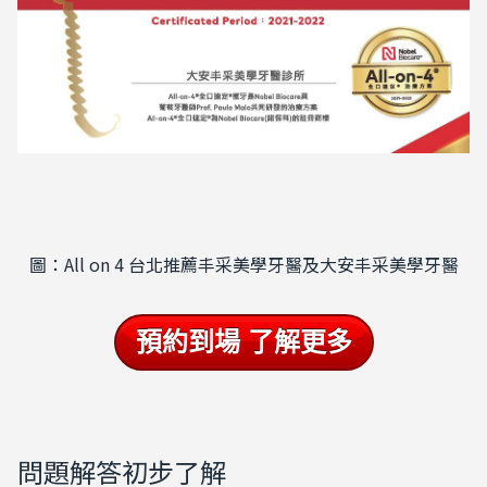
圖：All on 4 台北推薦丰采美學牙醫及大安丰采美學牙醫
預約到場 了解更多
問題解答初步了解