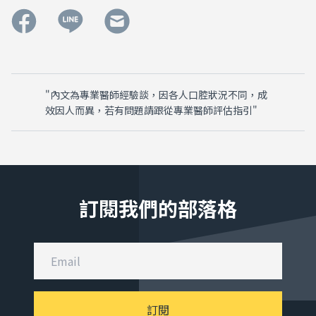
"內文為專業醫師經驗談，因各人口腔狀況不同，成
效因人而異，若有問題請跟從專業醫師評估指引"
訂閱我們的部落格
訂閱