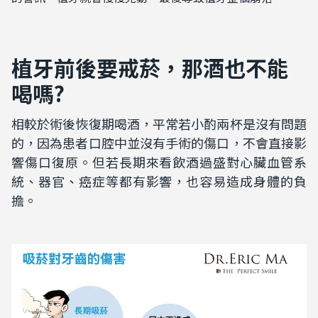
植牙前後要戒菸，那酒也不能
喝嗎?
相較於術後恢復期喝酒，平常若小酌兩杯是沒有問題
的，因為患者口腔中並沒有手術的傷口，不會直接影
響傷口復原。但若長期來看飲酒過盛對心臟血管系
統、器官、癌症等都有影響，也容易造成身體的負
擔。