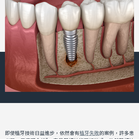
即使植牙技術日益進步，依然會有
植牙失敗
的案例，許多患