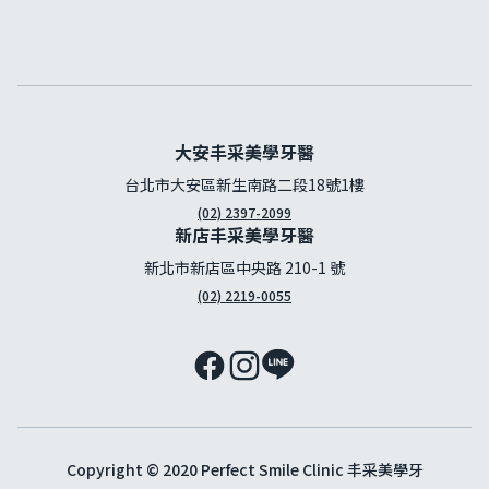
大安丰采美學牙醫
台北市大安區新生南路二段18號1樓
(02) 2397-2099
新店丰采美學牙醫
新北市新店區中央路 210-1 號
(02) 2219-0055
Copyright © 2020 Perfect Smile Clinic 丰采美學牙