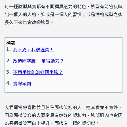
每一種臉型其實都有不同獨具魅力的特色，臉型有時會反映
出一個人的人格，抑或是一個人的習慣；或是性格成型之後
長久下來也會改變臉型。
標題
我不兇，我很溫柔！
改造國字臉 一定得動刀？
不用手術能治好國字臉？
實際案例
人們通常會喜歡並且信任面帶笑容的人，這其實並不意外，
因為面帶笑容的人同常具有較好的親和力，臉部肌肉也會因
為長期微笑而向上提升，而帶有上揚的親切感。