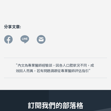
分享文章:
"內文為專業醫師經驗談，因各人口腔狀況不同，成
效因人而異，若有問題請跟從專業醫師評估指引"
訂閱我們的部落格