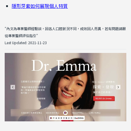
隱形牙套如何展現個人特質
"內文為專業醫師經驗談，因各人口腔狀況不同，成效因人而異，若有問題請跟
從專業醫師評估指引"
Last Updated: 2021-11-23