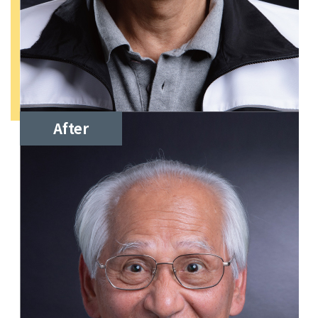
After