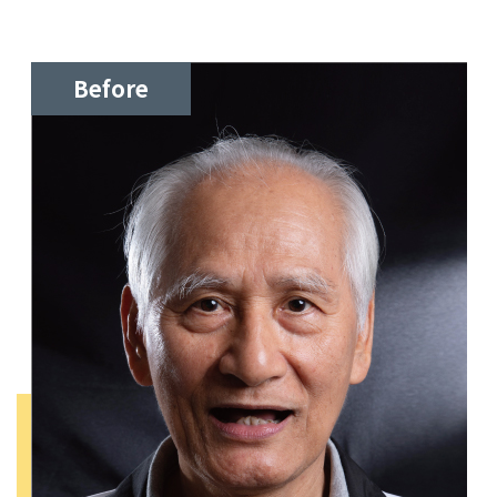
Before