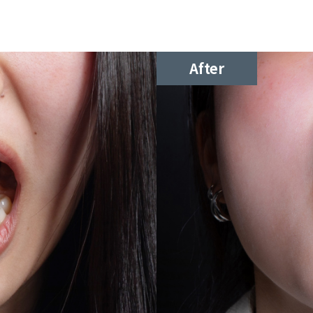
After