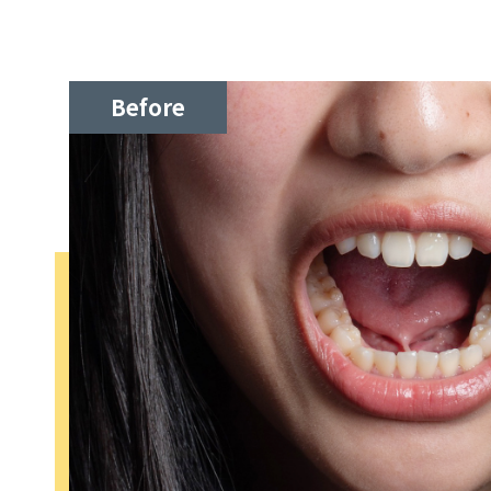
Before