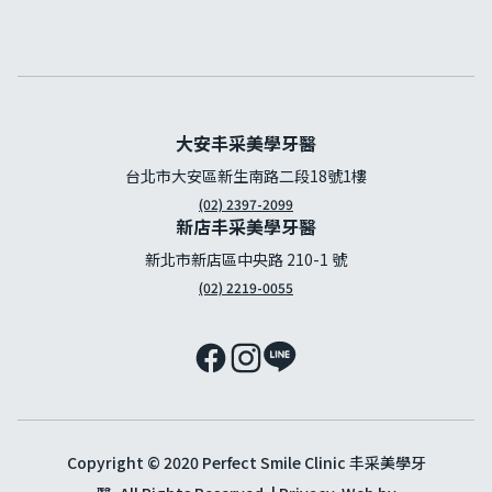
大安丰采美學牙醫
台北市大安區新生南路二段18號1樓
(02) 2397-2099
新店丰采美學牙醫
新北市新店區中央路 210-1 號
(02) 2219-0055
Copyright © 2020 Perfect Smile Clinic 丰采美學牙