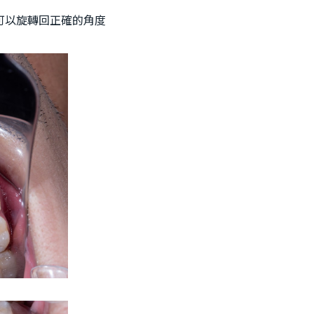
可以旋轉回正確的角度