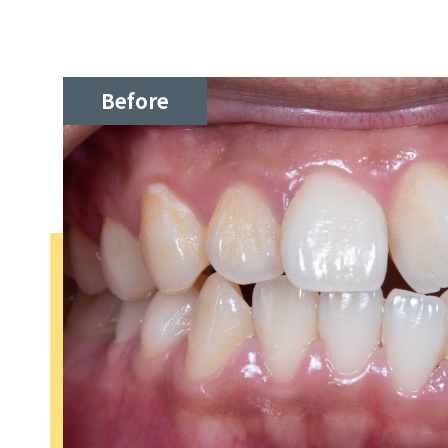
Before