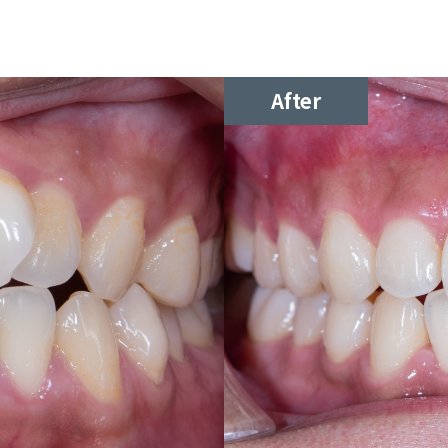
After