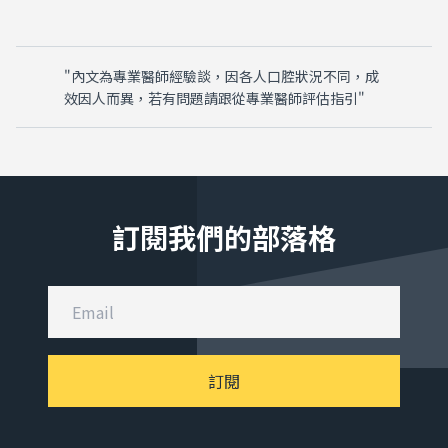
"內文為專業醫師經驗談，因各人口腔狀況不同，成
效因人而異，若有問題請跟從專業醫師評估指引"
訂閱我們的部落格
訂閱