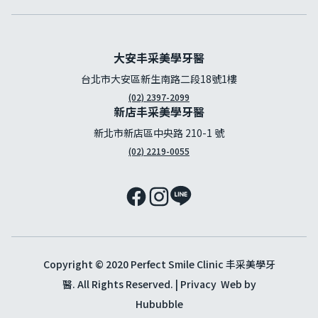
大安丰采美學牙醫
台北市大安區新生南路二段18號1樓
(02) 2397-2099
新店丰采美學牙醫
新北市新店區中央路 210-1 號
(02) 2219-0055
Copyright © 2020 Perfect Smile Clinic 丰采美學牙
醫. All Rights Reserved. |
Privacy
Web by
Hububble