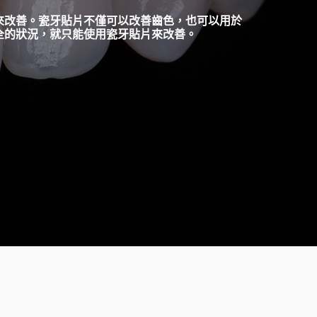
來改善。瓷牙貼片不僅可以改善齒色，也可以用於
全的狀況，就只能使用瓷牙貼片來改善。