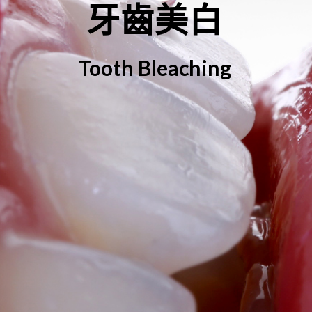
牙齒美白
Tooth Bleaching