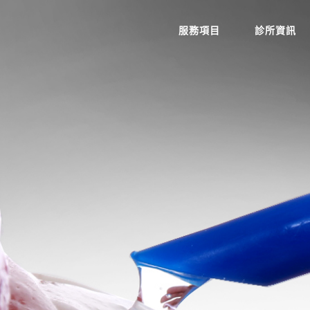
服務項目
診所資訊