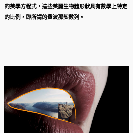
的美學方程式，這些美麗生物體形狀具有數學上特定
的比例，即所謂的費波那契數列。