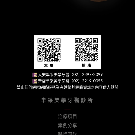
大安丰采美學牙醫（02）2397-2099
新店丰采美學牙醫（02）2219-0055
禁止任何網際網路服務業者轉錄其網路資訊之內容供人點閱
丰采美學牙醫診所
治療項目
案例分享
醫師團隊