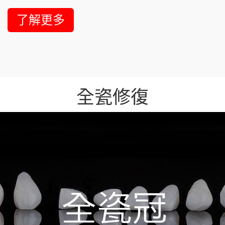
了解更多
全瓷修復