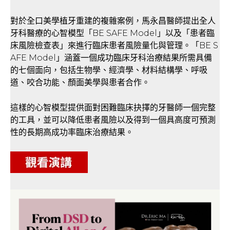
對於全口美學植牙重建的複雜案例，馬永昌醫師提出全人
牙科醫療的心智模型「BE SAFE Model」以及「患者臨
床風險檢查表」來進行臨床患者風險量化與管理。「BE S
AFE Model」涵蓋一個成功臨床牙科治療結果所需具備
的七個面向，包括生物學、經濟學、材料結構學、呼吸
道、咬合功能、顏面美學與患者合作。
這樣的心智模型提供面對困難臨床抉擇的牙醫師一個完整
的工具，並可以降低患者風險以及得到一個具高度可預測
性的長期高成功率臨床治療結果。