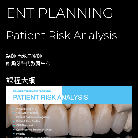
ENT PLANNING
Patient Risk Analysis
講師 馬永昌醫師
維瀚牙醫再教育中心
課程大綱