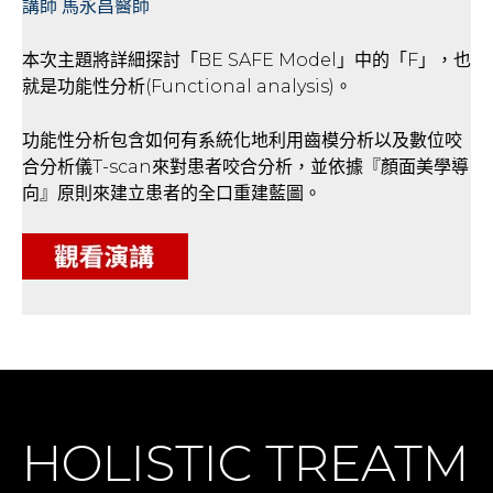
講師 馬永昌醫師
本次主題將詳細探討「BE SAFE Model」中的「F」，也
就是功能性分析(Functional analysis)。
功能性分析包含如何有系統化地利用齒模分析以及數位咬
合分析儀T-scan來對患者咬合分析，並依據『顏面美學導
向』原則來建立患者的全口重建藍圖。
HOLISTIC TREATM