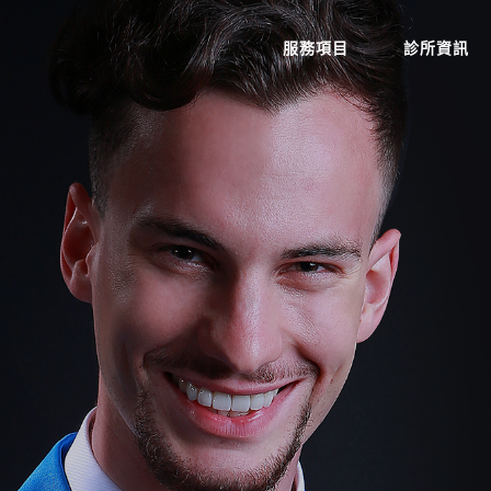
服務項目
診所資訊