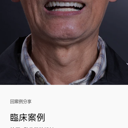
回案例分享
臨床案例