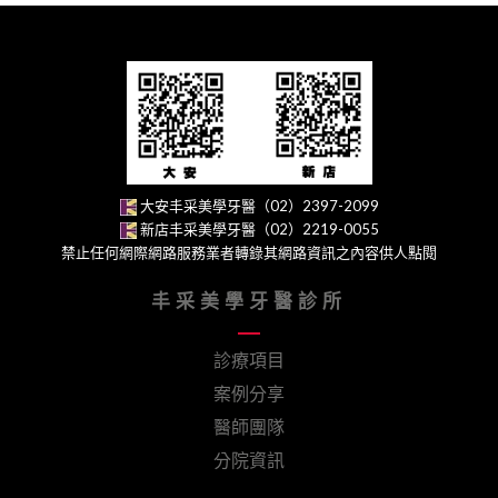
大安丰采美學牙醫（02）2397-2099
新店丰采美學牙醫（02）2219-0055
禁止任何網際網路服務業者轉錄其網路資訊之內容供人點閱
丰采美學牙醫診所
診療項目
案例分享
醫師團隊
分院資訊